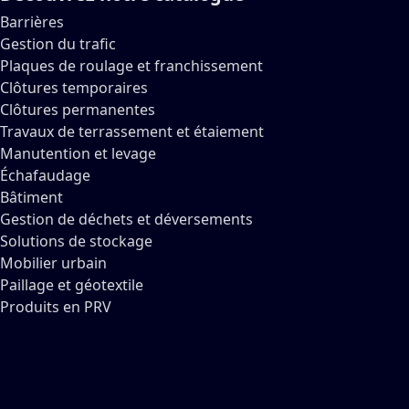
Barrières
Gestion du trafic
Plaques de roulage et franchissement
Clôtures temporaires
Clôtures permanentes
Travaux de terrassement et étaiement
Manutention et levage
Échafaudage
Bâtiment
Gestion de déchets et déversements
Solutions de stockage
Mobilier urbain
Paillage et géotextile
Produits en PRV