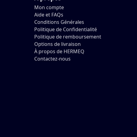
Mon compte
Aide et FAQs
Conditions Générales
Politique de Confidentialité
Politique de remboursement
Options de livraison
À propos de HERMEQ
Contactez-nous