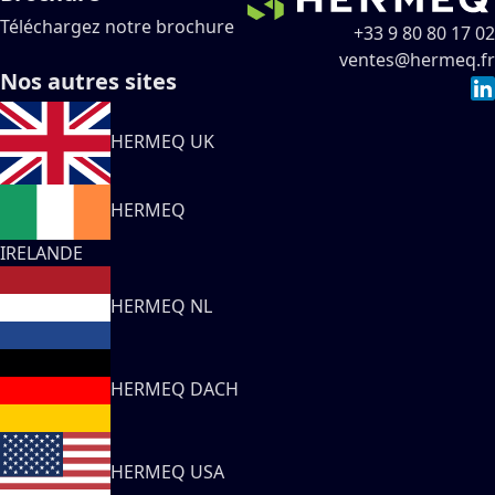
Téléchargez notre brochure
+33 9 80 80 17 02
ventes@hermeq.fr
Nos autres sites
HERMEQ UK
HERMEQ
IRELANDE
HERMEQ NL
HERMEQ DACH
HERMEQ USA