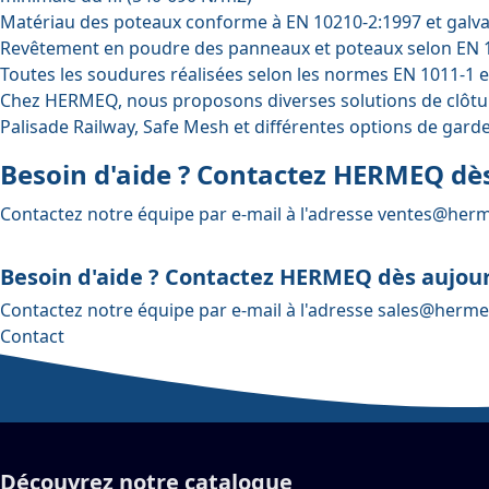
Matériau des poteaux conforme à EN 10210-2:1997 et galva
Revêtement en poudre des panneaux et poteaux selon EN 
Toutes les soudures réalisées selon les normes EN 1011-1 
Chez HERMEQ, nous proposons diverses solutions de clôtures
Palisade Railway, Safe Mesh et différentes options de gar
Besoin d'aide ? Contactez HERMEQ dès
Contactez notre équipe par e-mail à l'adresse
ventes@herm
Besoin d'aide ? Contactez HERMEQ dès aujour
Contactez notre équipe par e-mail à l'adresse
sales@herme
Contact
Découvrez notre catalogue