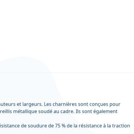
auteurs et largeurs. Les charnières sont conçues pour
reillis métallique soudé au cadre. Ils sont également
sistance de soudure de 75 % de la résistance à la traction