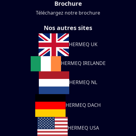
Brochure
Téléchargez notre brochure
Nos autres sites
HERMEQ UK
HERMEQ IRELANDE
HERMEQ NL
HERMEQ DACH
HERMEQ USA