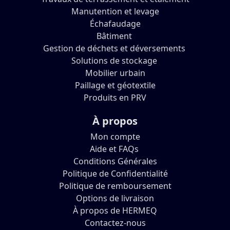
Manutention et levage
Échafaudage
Bâtiment
Gestion de déchets et déversements
Solutions de stockage
Mobilier urbain
Paillage et géotextile
Produits en PRV
À propos
Mon compte
Aide et FAQs
Conditions Générales
Politique de Confidentialité
Politique de remboursement
Options de livraison
À propos de HERMEQ
Contactez-nous