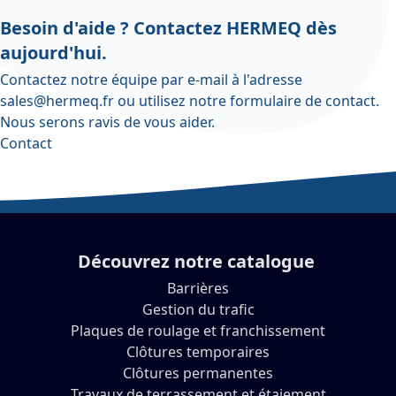
Besoin d'aide ? Contactez HERMEQ dès
aujourd'hui.
Contactez notre équipe par e-mail à l'adresse
sales@hermeq.fr
ou utilisez notre
formulaire de contact
.
Nous serons ravis de vous aider.
Contact
Découvrez notre catalogue
Barrières
Gestion du trafic
Plaques de roulage et franchissement
Clôtures temporaires
Clôtures permanentes
Travaux de terrassement et étaiement