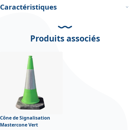
Caractéristiques
Produits associés
Cône de Signalisation
Mastercone Vert