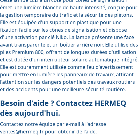
émet une lumière blanche de haute intensité, conçue pour
la gestion temporaire du trafic et la sécurité des piétons.
Elle est équipée d'un support en plastique pour une
fixation facile sur les cônes de signalisation et dispose
d'une activation par clé Niko. La lampe présente une face
avant transparente et un boîtier arrière noir. Elle utilise des
piles Premium 800, offrant de longues durées d'utilisation
et est dotée d'un interrupteur solaire automatique intégré.
Elle est couramment utilisée comme feu d'avertissement
pour mettre en lumière les panneaux de travaux, attirant
l'attention sur les dangers potentiels des travaux routiers
et des accidents pour une meilleure sécurité routière.
Besoin d'aide ? Contactez HERMEQ
dès aujourd'hui.
Contactez notre équipe par e-mail à l'adresse
ventes@hermeq.fr
pour obtenir de l'aide.