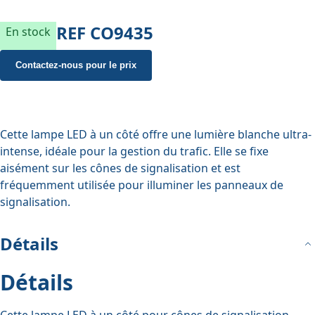
REF
CO9435
En stock
Contactez-nous pour le prix
Cette lampe LED à un côté offre une lumière blanche ultra-
intense, idéale pour la gestion du trafic. Elle se fixe
aisément sur les
cônes de signalisation
et est
fréquemment utilisée pour illuminer les panneaux de
signalisation.
Détails
Détails
Cette lampe LED à un côté pour cônes de signalisation