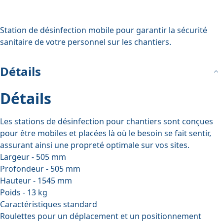
Station de désinfection mobile pour garantir la sécurité
sanitaire de votre personnel sur les chantiers.
Détails
Détails
Les stations de désinfection pour chantiers sont conçues
pour être mobiles et placées là où le besoin se fait sentir,
assurant ainsi une propreté optimale sur vos sites.
Largeur - 505 mm
Profondeur - 505 mm
Hauteur - 1545 mm
Poids - 13 kg
Caractéristiques standard
Roulettes pour un déplacement et un positionnement