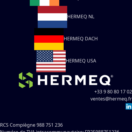
HERMEQ NL
HERMEQ DACH
HERMEQ USA
+33 9 80 80 17 02
ventes@hermeq.fr
RCS Compiègne 988 751 236