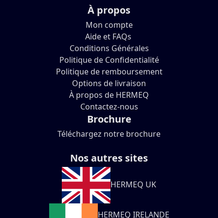
À propos
Mon compte
Aide et FAQs
Conditions Générales
Politique de Confidentialité
Politique de remboursement
Options de livraison
À propos de HERMEQ
Contactez-nous
Brochure
Téléchargez notre brochure
Nos autres sites
HERMEQ UK
HERMEQ IRELANDE