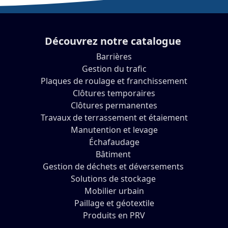
Découvrez notre catalogue
Barrières
Gestion du trafic
Plaques de roulage et franchissement
Clôtures temporaires
Clôtures permanentes
Travaux de terrassement et étaiement
Manutention et levage
Échafaudage
Bâtiment
Gestion de déchets et déversements
Solutions de stockage
Mobilier urbain
Paillage et géotextile
Produits en PRV