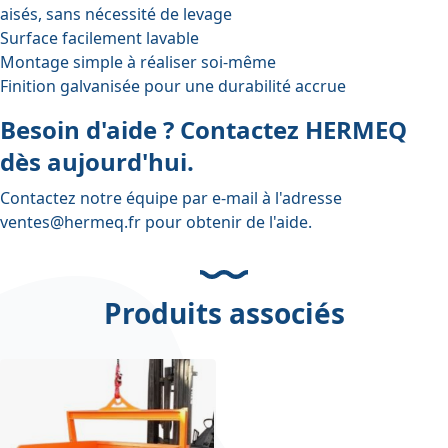
aisés, sans nécessité de levage
Surface facilement lavable
Montage simple à réaliser soi-même
Finition galvanisée pour une durabilité accrue
Besoin d'aide ? Contactez HERMEQ
dès aujourd'hui.
Contactez notre équipe par e-mail à l'adresse
ventes@hermeq.fr
pour obtenir de l'aide.
Produits associés