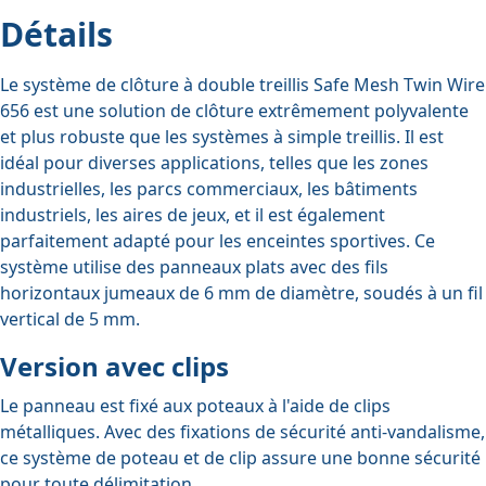
Détails
Le système de clôture à double treillis Safe Mesh Twin Wire
656 est une solution de clôture extrêmement polyvalente
et plus robuste que les systèmes à simple treillis. Il est
idéal pour diverses applications, telles que les zones
industrielles, les parcs commerciaux, les bâtiments
industriels, les aires de jeux, et il est également
parfaitement adapté pour les enceintes sportives. Ce
système utilise des panneaux plats avec des fils
horizontaux jumeaux de 6 mm de diamètre, soudés à un fil
vertical de 5 mm.
Version avec clips
Le panneau est fixé aux poteaux à l'aide de clips
métalliques. Avec des fixations de sécurité anti-vandalisme,
ce système de poteau et de clip assure une bonne sécurité
pour toute délimitation.