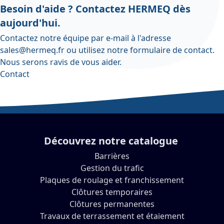
Besoin d'aide ? Contactez HERMEQ dès
aujourd'hui.
Contactez notre équipe par e-mail à l'adresse
sales@hermeq.fr
ou utilisez notre
formulaire de contact
.
Nous serons ravis de vous aider.
Contact
Découvrez notre catalogue
Barrières
Gestion du trafic
Plaques de roulage et franchissement
Clôtures temporaires
Clôtures permanentes
Travaux de terrassement et étaiement