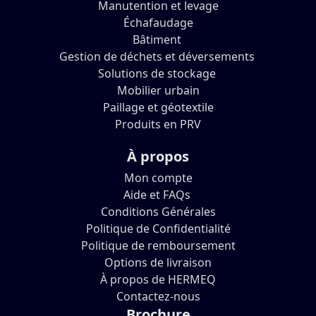
Manutention et levage
Échafaudage
Bâtiment
Gestion de déchets et déversements
Solutions de stockage
Mobilier urbain
Paillage et géotextile
Produits en PRV
À propos
Mon compte
Aide et FAQs
Conditions Générales
Politique de Confidentialité
Politique de remboursement
Options de livraison
À propos de HERMEQ
Contactez-nous
Brochure