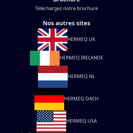
Téléchargez notre brochure
Nos autres sites
HERMEQ UK
HERMEQ IRELANDE
HERMEQ NL
HERMEQ DACH
HERMEQ USA