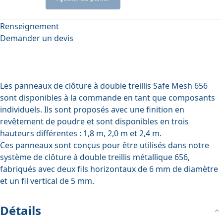
Renseignement
Demander un devis
Les panneaux de clôture à double treillis Safe Mesh 656
sont disponibles à la commande en tant que composants
individuels. Ils sont proposés avec une finition en
revêtement de poudre et sont disponibles en trois
hauteurs différentes : 1,8 m, 2,0 m et 2,4 m.
Ces panneaux sont conçus pour être utilisés dans notre
système de clôture à double treillis métallique 656,
fabriqués avec deux fils horizontaux de 6 mm de diamètre
et un fil vertical de 5 mm.
Détails