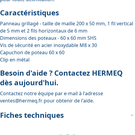
Caractéristiques
Panneau grillagé - taille de maille 200 x 50 mm, 1 fil vertical
de 5 mm et 2 fils horizontaux de 6 mm
Dimensions des poteaux - 60 x 60 mm SHS
Vis de sécurité en acier inoxydable M8 x 30
Capuchon de poteau 60 x 60
Clip en métal
Besoin d'aide ? Contactez HERMEQ
dès aujourd'hui.
Contactez notre équipe par e-mail à l'adresse
ventes@hermeq.fr
pour obtenir de l'aide.
Fiches techniques