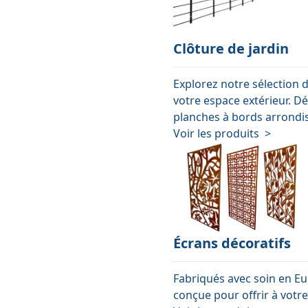
Clôture de jardin
Explorez notre sélection d
votre espace extérieur. D
planches à bords arrondis
Voir les produits >
Écrans décoratifs
Fabriqués avec soin en Eur
conçue pour offrir à votre