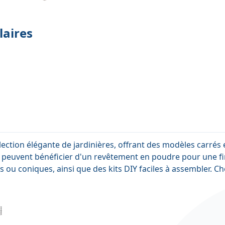
laires
tion élégante de jardinières, offrant des modèles carrés e
s peuvent bénéficier d'un revêtement en poudre pour une fi
ou coniques, ainsi que des kits DIY faciles à assembler. Cho