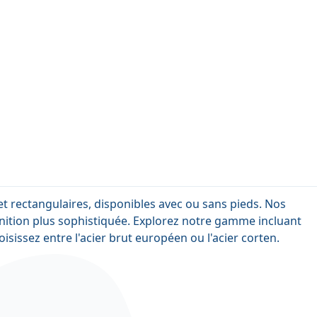
t rectangulaires, disponibles avec ou sans pieds. Nos
nition plus sophistiquée. Explorez notre gamme incluant
isissez entre l'acier brut européen ou l'acier corten.