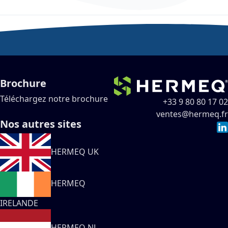
Brochure
Téléchargez notre brochure
+33 9 80 80 17 02
ventes@hermeq.fr
Nos autres sites
HERMEQ UK
HERMEQ
IRELANDE
HERMEQ NL