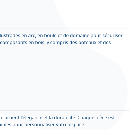
 balustrades en arc, en boule et de domaine pour sécuriser
e composants en bois, y compris des poteaux et des
carnent l'élégance et la durabilité. Chaque pièce est
onibles pour personnaliser votre espace.