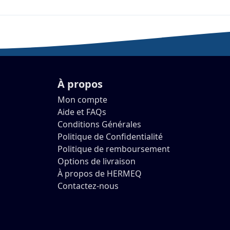
À propos
Mon compte
Aide et FAQs
Conditions Générales
Politique de Confidentialité
Politique de remboursement
Options de livraison
À propos de HERMEQ
Contactez-nous