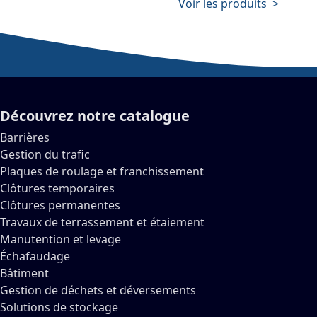
Voir les produits >
Découvrez notre catalogue
Barrières
Gestion du trafic
Plaques de roulage et franchissement
Clôtures temporaires
Clôtures permanentes
Travaux de terrassement et étaiement
Manutention et levage
Échafaudage
Bâtiment
Gestion de déchets et déversements
Solutions de stockage