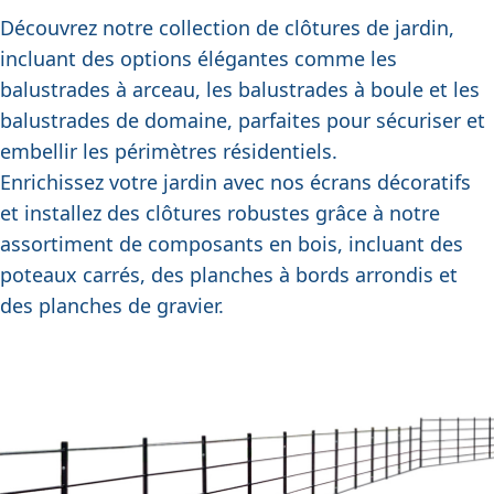
Découvrez notre collection de clôtures de jardin,
incluant des options élégantes comme
les
balustrades à arceau
,
les balustrades à boule
et
les
balustrades de domaine
, parfaites pour sécuriser et
embellir les périmètres résidentiels.
Enrichissez votre jardin avec
nos écrans décoratifs
et installez des clôtures robustes grâce à notre
assortiment de composants en bois, incluant
des
poteaux carrés
,
des planches à bords arrondis
et
des planches de gravier
.