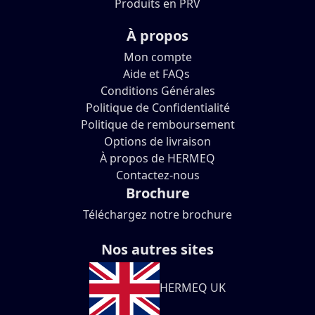
Produits en PRV
À propos
Mon compte
Aide et FAQs
Conditions Générales
Politique de Confidentialité
Politique de remboursement
Options de livraison
À propos de HERMEQ
Contactez-nous
Brochure
Téléchargez notre brochure
Nos autres sites
HERMEQ UK