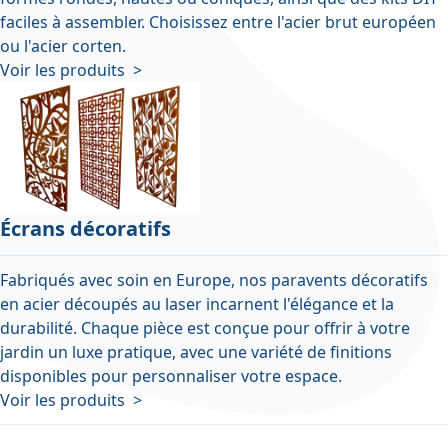
faciles à assembler. Choisissez entre l'acier brut européen
ou l'acier corten.
Voir les produits >
Écrans décoratifs
Fabriqués avec soin en Europe, nos paravents décoratifs
en acier découpés au laser incarnent l'élégance et la
durabilité. Chaque pièce est conçue pour offrir à votre
jardin un luxe pratique, avec une variété de finitions
disponibles pour personnaliser votre espace.
Voir les produits >