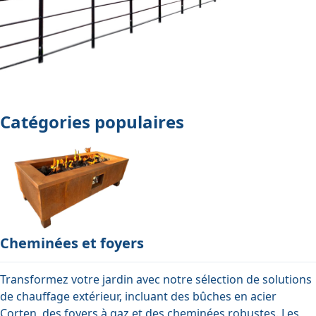
Catégories populaires
Cheminées et foyers
Transformez votre jardin avec notre sélection de solutions
de chauffage extérieur, incluant des bûches en acier
Corten, des foyers à gaz et des cheminées robustes. Les