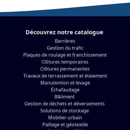
Découvrez notre catalogue
Barrières
Gestion du trafic
Plaques de roulage et franchissement
Clôtures temporaires
Clôtures permanentes
Travaux de terrassement et étaiement
Manutention et levage
Échafaudage
Bâtiment
Gestion de déchets et déversements
Solutions de stockage
Mobilier urbain
Paillage et géotextile