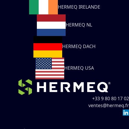
HERMEQ IRELANDE
HERMEQ NL
HERMEQ DACH
HERMEQ USA
+33 9 80 80 17 02
ventes@hermeq.fr