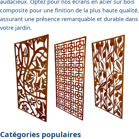
audacieux. Optez pour nos écrans en acier sur bois
composite pour une finition de la plus haute qualité,
assurant une présence remarquable et durable dans
votre jardin.
Catégories populaires