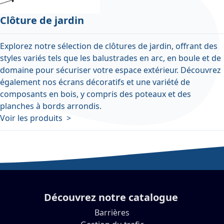
Clôture de jardin
Explorez notre sélection de clôtures de jardin, offrant des
styles variés tels que les balustrades en arc, en boule et de
domaine pour sécuriser votre espace extérieur. Découvrez
également nos écrans décoratifs et une variété de
composants en bois, y compris des poteaux et des
planches à bords arrondis.
Voir les produits >
Découvrez notre catalogue
Barrières