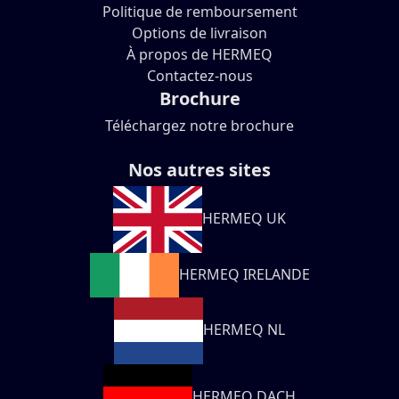
Politique de remboursement
Options de livraison
À propos de HERMEQ
Contactez-nous
Brochure
Téléchargez notre brochure
Nos autres sites
HERMEQ UK
HERMEQ IRELANDE
HERMEQ NL
HERMEQ DACH