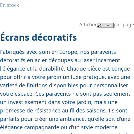
En stock
Afficher
par page
Écrans décoratifs
Fabriqués avec soin en Europe, nos paravents
décoratifs en acier découpés au laser incarnent
l'élégance et la durabilité. Chaque pièce est conçue
pour offrir à votre jardin un luxe pratique, avec une
variété de finitions disponibles pour personnaliser
votre espace. Ces paravents ne sont pas seulement
un investissement dans votre jardin, mais une
promesse de résistance au fil des saisons. Ils sont
parfaits pour créer une ambiance, qu'elle soit d'une
élégance campagnarde ou d'un style moderne