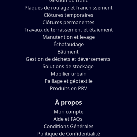
Gestion du trafic
Plaques de roulage et franchissement
Clôtures temporaires
Clôtures permanentes
Travaux de terrassement et étaiement
Manutention et levage
Échafaudage
Bâtiment
Gestion de déchets et déversements
Solutions de stockage
Mobilier urbain
Paillage et géotextile
Produits en PRV
À propos
Mon compte
Aide et FAQs
Conditions Générales
Politique de Confidentialité