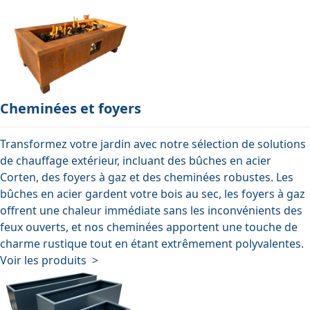
Cheminées et foyers
Transformez votre jardin avec notre sélection de solutions
de chauffage extérieur, incluant des bûches en acier
Corten, des foyers à gaz et des cheminées robustes. Les
bûches en acier gardent votre bois au sec, les foyers à gaz
offrent une chaleur immédiate sans les inconvénients des
feux ouverts, et nos cheminées apportent une touche de
charme rustique tout en étant extrêmement polyvalentes.
Voir les produits >