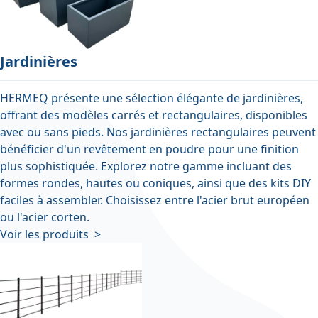
Jardinières
HERMEQ présente une sélection élégante de jardinières,
offrant des modèles carrés et rectangulaires, disponibles
avec ou sans pieds. Nos jardinières rectangulaires peuvent
bénéficier d'un revêtement en poudre pour une finition
plus sophistiquée. Explorez notre gamme incluant des
formes rondes, hautes ou coniques, ainsi que des kits DIY
faciles à assembler. Choisissez entre l'acier brut européen
ou l'acier corten.
Voir les produits >